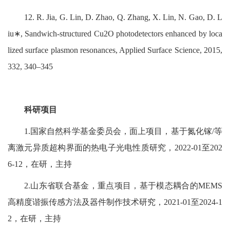
12. R. Jia, G. Lin, D. Zhao, Q. Zhang, X. Lin, N. Gao, D. L
iu∗, Sandwich-structured Cu2O photodetectors enhanced by loca
lized surface plasmon resonances, Applied Surface Science, 2015,
332, 340–345
科研项目
1.国家自然科学基金委员会，面上项目，基于氮化镓/等
离激元异质超构界面的热电子光电性质研究，2022-01至202
6-12，在研，主持
2.山东省联合基金，重点项目，基于模态耦合的MEMS
高精度谐振传感方法及器件制作技术研究，2021-01至2024-1
2，在研，主持