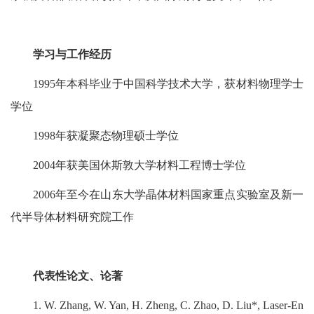
学习与工作经历
1995年本科毕业于中国科学技术大学，获材料物理学士
学位
1998年获凝聚态物理硕士学位
2004年获美国休斯敦大学材料工程博士学位
2006年至今在山东大学晶体材料国家重点实验室及新一
代半导体材料研究院工作
代表性论文、论著
1. W. Zhang, W. Yan, H. Zheng, C. Zhao, D. Liu*, Laser-En