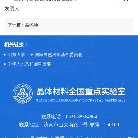
发明人
下一篇：
聂鸿坤
相关链接：
山东大学
国家自然科学基金委员会
中华人民共和国科技部
联系电话：0531-88364864
联系地址：济南市山大南路27号 邮编：250100