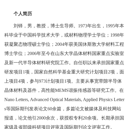
个人简历
刘铎，男，教授，博士生导师。1973年出生，1995年本
科毕业于中国科学技术大学，或材料物理学士学位；1998年
获凝聚态物理硕士学位；2004年获美国休斯敦大学材料工程
博士学位；2006年至今在山东大学晶体材料国家重点实验室
及新一代半导体材料研究院工作。自任职以来承担国家重点
研发项目1项，国家自然科学基金重大研究计划项目2项，面
上项目4项，参与973计划项目1项。主要从事宽带隙半导体
晶体材料及器件，高性能MEMS谐振传感器等研究工作。在
Nano Letters, Advanced Optical Materials, Applied Physics Letter
s等国际期刊发表论文60余篇，多篇论文被媒体及科技网站
报道，论文他引2000余次，获授权专利20余项。长期承担国
家级及省部级科研项目评审及国际期刊论文评审工作。