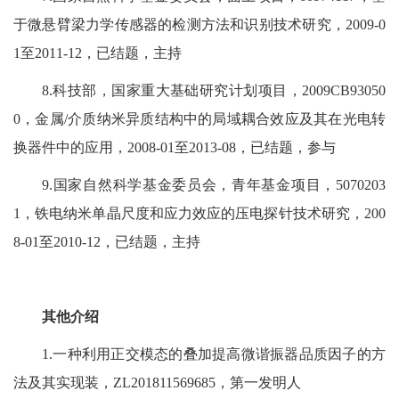
于微悬臂梁力学传感器的检测方法和识别技术研究，2009-0
1至2011-12，已结题，主持
8.科技部，国家重大基础研究计划项目，2009CB93050
0，金属/介质纳米异质结构中的局域耦合效应及其在光电转
换器件中的应用，2008-01至2013-08，已结题，参与
9.国家自然科学基金委员会，青年基金项目，5070203
1，铁电纳米单晶尺度和应力效应的压电探针技术研究，200
8-01至2010-12，已结题，主持
其他介绍
1.一种利用正交模态的叠加提高微谐振器品质因子的方
法及其实现装，ZL201811569685，第一发明人