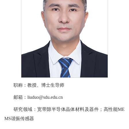
职称：教授、博士生导师
邮箱：liuduo@sdu.edu.cn
研究领域：宽带隙半导体晶体材料及器件；高性能ME
MS谐振传感器