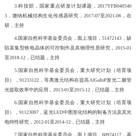
3.科技部，国家重点研发计划课题，2017YFB040540
3，微纳机械结构生化传感器研究，2017-07至2021-06，在
研，主持
4.国家自然科学基金委员会，面上项目，51472143，缺
陷富集型铁电晶体的可控制作及其物理性质研究，2015-01
至2018-12，已结题，主持
5.国家自然科学基金委员会，重大研究计划（培育项
目），91233122，等离激元结构在提高AlGaInP发光二极管
光提取效率中的应用，2013-01至2015-12，已结题，主持
6.国家自然科学基金委员会，重大研究计划（培育项
目），91123007，蓝光LED中图形化结构的制备方法及其光
电特性研究，2012-01至2014-12，已结题，主持
7.国家自然科学基金委员会，面上项目，60974117，基