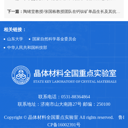
下一篇：
陶绪堂教授/张国栋教授团队在钙钛矿单晶生长及其抗辐照性能研究方面取得新进展
相关链接：
山东大学
国家自然科学基金委员会
中华人民共和国科技部
联系电话：0531-88364864
联系地址：济南市山大南路27号 邮编：250100
Copyright © 晶体材料全国重点实验室 All rights reserved.
鲁I
CP备16002391号