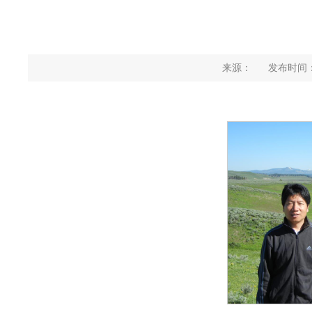
来源：
发布时间：2