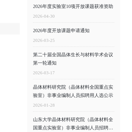
2026年度实验室10项开放课题获准资助
2026-04-30
2026年度开放课题申请通知
2026-03-25
第二十届全国晶体生长与材料学术会议
第一轮通知
2026-03-17
晶体材料研究院（晶体材料全国重点实
验室）非事业编制人员拟聘用人选公示
2026-01-28
山东大学晶体材料研究院（晶体材料全
国重点实验室）非事业编制人员招聘公