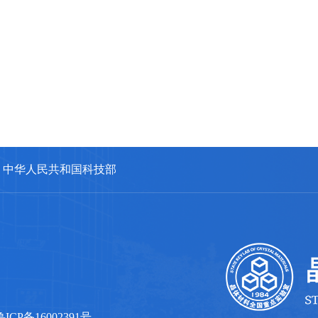
中华人民共和国科技部
鲁ICP备16002391号