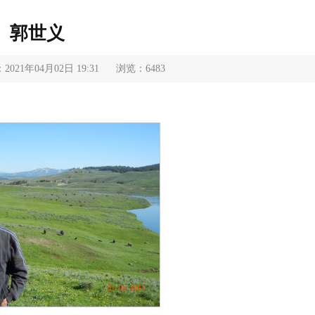
郭世义
021年04月02日 19:31
浏览：
6483