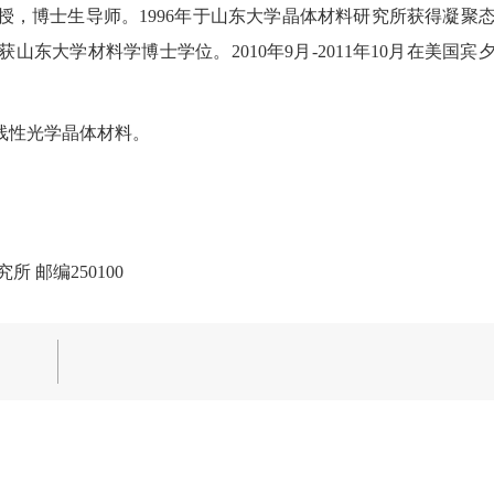
教授，博士生导师。1996年于山东大学晶体材料研究所获得凝聚
山东大学材料学博士学位。2010年9月-2011年10月在美国宾
。
线性光学晶体材料。
 邮编250100