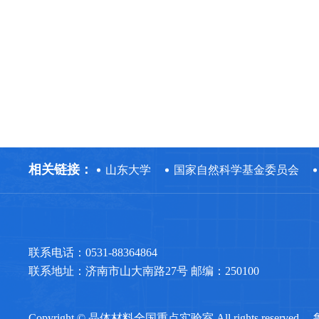
相关链接：
山东大学
国家自然科学基金委员会
联系电话：0531-88364864
联系地址：济南市山大南路27号 邮编：250100
Copyright © 晶体材料全国重点实验室 All rights reserved.