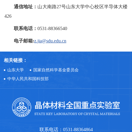
通信地址：
山大南路27号山东大学中心校区半导体大楼
426
联系电话：
0531-88366540
电子邮箱:
z.jia
@
sdu.edu.cn
相关链接：
山东大学
国家自然科学基金委员会
中华人民共和国科技部
联系电话：0531-88364864