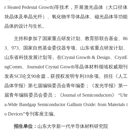
r Heated Pedestal Growth)等技术，开展激光晶体（大口径体
块晶体及单晶光纤）、氧化物半导体晶体、磁光晶体等功能
晶体的设计与生长。
主持和参加了国家重点研发计划、教育部联合基金、86
3、973、国家自然基金委仪器专项、山东省重点研发计划、
山东省科技发展计划等。在Crystal Growth & Design、CrystE
ngComm、Journalof Crystal Growth等晶体材料领域权威期刊
发表SCI论文90余篇，获授权发明专利10余项。担任《人工
晶体学报》第七届编辑委员会青年编委；《发光学报》第一
届青年编辑委员会委员；《Journal of Semiconductors》 “Ultr
a-Wide Bandgap Semiconductor Gallium Oxide: from Materials t
o Devices”专刊客座主编。
招生单位：
山东大学新一代半导体材料研究院