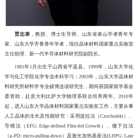
贾志泰
，教授、博士生导师、山东省泰山学者青年专
家、山东大学齐鲁青年学者，现任晶体材料国家重点实验室
主任助理、新一代半导体材料研究院副院长。
1981年1月出生于山西省平遥县。1999年，山东大学化
学与化工学院化学专业本科学习；2003年，山东大学晶体材
料研究所材料学专业硕博连读研究生，期间获国家留学基金
委资助，赴意大利比萨大学物理系联合培养两年。2010年
起，进入山东大学晶体材料国家重点实验室工作，主要从事
人工晶体的生长及性能研究：采用提拉法（Czochralski）、
导模法（EFG: Edge-defined Film-fed Growth）、微下拉法
（μ-PD: micro-pulling-down）及激光加热基座法(LHPG: Lase