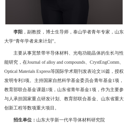
李阳
，副教授，博士生导师，泰山学者青年专家，山东
大学“青年学者未来计划”。
主要从事宽禁带半导体材料、光电功能晶体的生长与性
能研究，在Journal of alloy and compounds、CrystEngComm、
Optical Materials Express等国际学术期刊发表论文16篇，授权
发明专利3项。主持国家自然科学基金委员会青年基金1项，
教育部联合基金课题1项，山东省青年基金1项，作为主要参
与人承担国家重点研发计划、教育部联合基金、山东省重大
创新工程等数项重大项目。
招生单位：
山东大学新一代半导体材料研究院