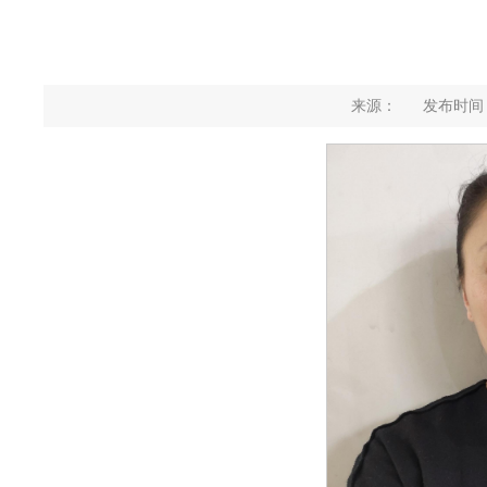
来源：
发布时间：2