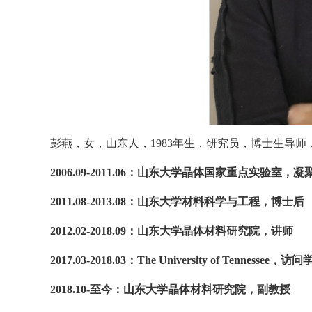
彭燕，女，山东人，1983年生，研究员，博士生导
2006.09-2011.06：山东大学晶体
国家重点实验室
，凝
2011.08-2013.08：
山东大学材料科学与工程，
博士后
2012.02-2018.09：山东大学晶体材料研究院
，讲师
2017.03-2018.03：The University of Tennessee，访
2018.10-至今
：山东大学晶体材料研究院
，副教授