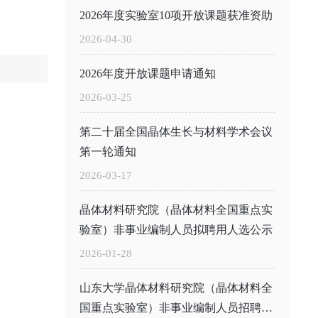
2026年度实验室10项开放课题获准资助
2026-04-30
2026年度开放课题申请通知
2026-03-25
第二十届全国晶体生长与材料学术会议
第一轮通知
2026-03-17
晶体材料研究院（晶体材料全国重点实
验室）非事业编制人员拟聘用人选公示
2026-01-28
山东大学晶体材料研究院（晶体材料全
国重点实验室）非事业编制人员招聘公