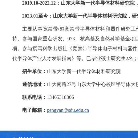
2019.10-
2022.12：
山东大学新一代半导体材料研究院
2023.01至今
：
山东大学新一代半导体材料研究院，研
主要从事宽禁带/超宽禁带半导体材料和器件研究工
持、参与国家重点研发、973、核高基及自然科学基金项目等
项。参与撰写科学出版社《宽禁带半导体电子材料与器件》，CRC出版社
代半导体产业人才发展指南》等。已毕业硕士研究生2名；
招生单位：
山东大学新一代半导体材料研究院
通信地址：
山大南路27号山东大学中心校区半导体大楼
联系电话：
13465318306
电子邮箱：
pengyan@sdu.edu.cn