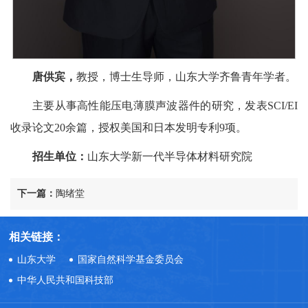
唐供宾，
教授，博士生导师，山东大学齐鲁青年学者。
主要从事高性能压电薄膜声波器件的研究，发表SCI/EI
收录论文20余篇，授权美国和日本发明专利9项。
招生单位：
山东大学新一代半导体材料研究院
下一篇：
陶绪堂
相关链接：
山东大学
国家自然科学基金委员会
中华人民共和国科技部