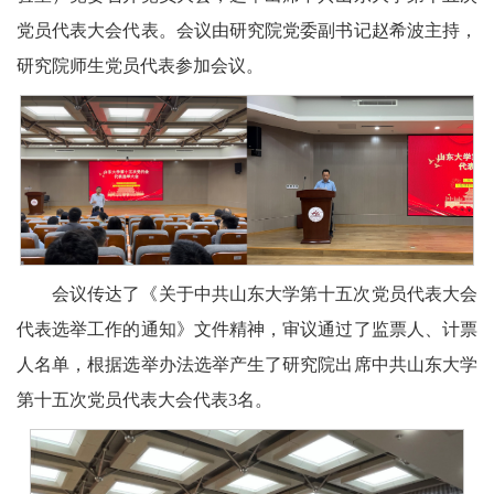
党员代表大会代表。会议由研究院党委副书记赵希波主持，
研究院师生党员代表参加会议。
会议传达了《关于中共山东大学第十五次党员代表大会
代表选举工作的通知》文件精神，审议通过了监票人、计票
人名单，根据选举办法选举产生了研究院出席中共山东大学
第十五次党员代表大会代表3名。