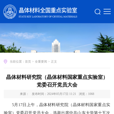
当前位置：
首页
>
全重要闻
>
正文
晶体材料研究院（晶体材料国家重点实验室）
党委召开党员大会
来源：
发布时间：2024年05月17日 11:21
浏览：
1068
5月17日上午，晶体材料研究院（晶体材料国家重点实
验室）党委召开党员大会，选举出席中共山东大学第十五次