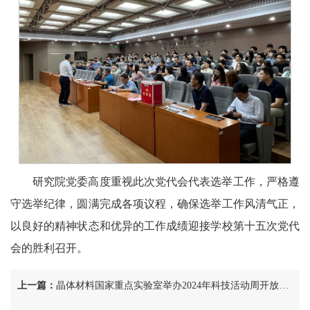
研究院党委高度重视此次党代会代表选举工作，严格遵
守选举纪律，圆满完成各项议程，确保选举工作风清气正，
以良好的精神状态和优异的工作成绩迎接学校第十五次党代
会的胜利召开。
上一篇：
晶体材料国家重点实验室举办2024年科技活动周开放日活动