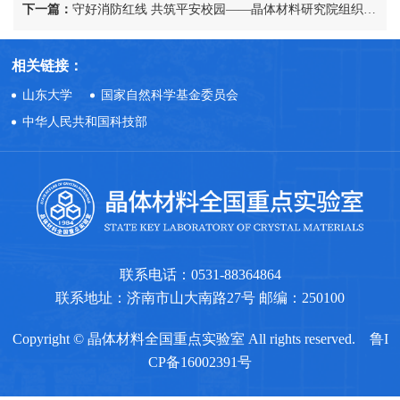
下一篇：
守好消防红线 共筑平安校园——晶体材料研究院组织师生开展消防安全培训演练活动
相关链接：
山东大学
国家自然科学基金委员会
中华人民共和国科技部
联系电话：0531-88364864
联系地址：济南市山大南路27号 邮编：250100
Copyright © 晶体材料全国重点实验室 All rights reserved.
鲁I
CP备16002391号