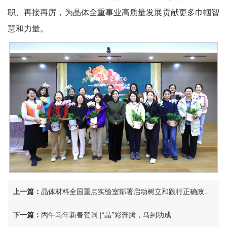
职、再接再厉，为晶体全重事业高质量发展贡献更多巾帼智
慧和力量。
上一篇：
晶体材料全国重点实验室部署启动树立和践行正确政绩观学习教育工作
下一篇：
丙午马年新春贺词 |“晶”彩奔腾，马到功成