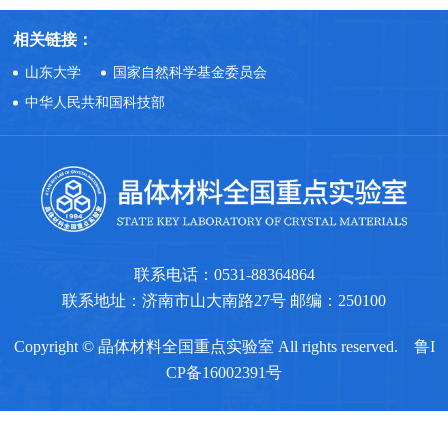
相关链接：
山东大学
国家自然科学基金委员会
中华人民共和国科技部
联系电话：0531-88364864
联系地址：济南市山大南路27号 邮编：250100
Copyright © 晶体材料全国重点实验室 All rights reserved.
鲁I
CP备16002391号