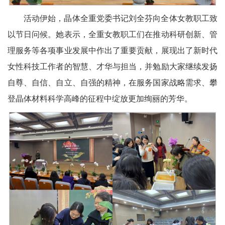
活动伊始，晶体全重党委书记刘全芬向全体女教职工致
以节日问候。她表示，全重女教职工们在推动科研创新、管
理服务等各项事业发展中作出了重要贡献，展现出了新时代
女性科技工作者的智慧、才华与担当，并勉励大家继续发扬
自尊、自信、自立、自强的精神，在服务国家战略需求、攀
登晶体材料科学高峰的征程中绽放更加绚丽的芳华。