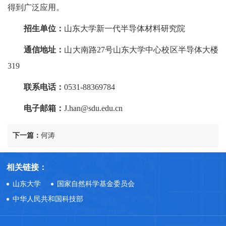
得到广泛应用。
招生单位：
山东大学新一代半导体材料研究院
通信地址：
山大南路27号山东大学中心校区半导体大楼
319
联系电话：
0531-88369784
电子邮箱：
J.han@sdu.edu.cn
下一篇：
何涛
相关链接：
山东大学
国家自然科学基金委员会
中华人民共和国科技部