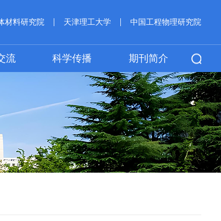
体材料研究院
天津理工大学
中国工程物理研究院
交流
科学传播
期刊简介