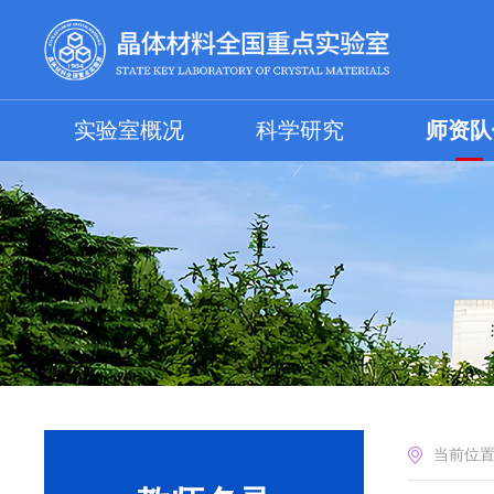
实验室概况
科学研究
师资队
当前位