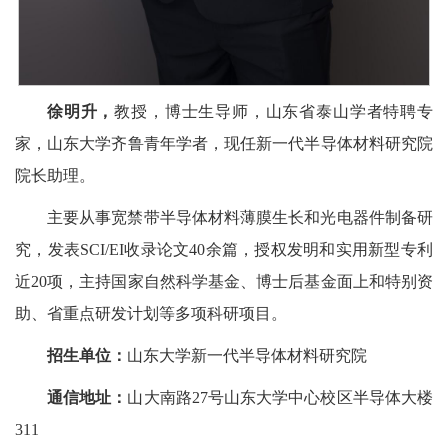
徐明升，
教授，博士生导师，山东省泰山学者特聘专
家，山东大学齐鲁青年学者，现任新一代半导体材料研究院
院长助理。
主要从事宽禁带半导体材料薄膜生长和光电器件制备研
究，发表SCI/EI收录论文40余篇，授权发明和实用新型专利
近20项，主持国家自然科学基金、博士后基金面上和特别资
助、省重点研发计划等多项科研项目。
招生单位：
山东大学新一代半导体材料研究院
通信地址：
山大南路27号山东大学中心校区半导体大楼
311