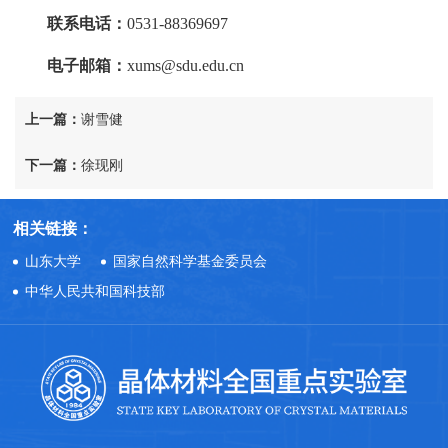
联系电话：
0531-88369697
电子邮箱：
xums@sdu.edu.cn
上一篇：
谢雪健
下一篇：
徐现刚
相关链接：
山东大学
国家自然科学基金委员会
中华人民共和国科技部