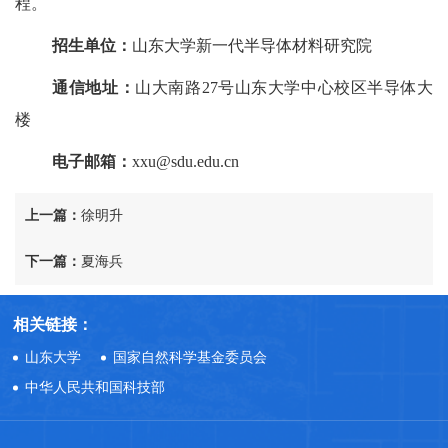
程。
招生单位：
山东大学新一代半导体材料研究院
通信地址：
山大南路27号山东大学中心校区半导体大
楼
电子邮箱：
xxu@sdu.edu.cn
上一篇：
徐明升
下一篇：
夏海兵
相关链接：
山东大学
国家自然科学基金委员会
中华人民共和国科技部