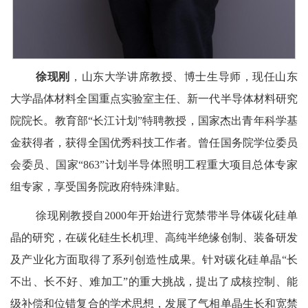
徐现刚
，山东大学讲席教授、博士生导师，现任山东
大学晶体材料全国重点实验室主任、新一代半导体材料研究
院院长。教育部“长江计划”特聘教授，国家杰出青年科学基
金获得者，获得全国优秀科技工作者。曾任国务院学位委员
会委员、国家“863”计划半导体照明工程重大项目总体专家
组专家，享受国务院政府特殊津贴。
徐现刚教授自2000年开始进行宽禁带半导体碳化硅单
晶的研究，在碳化硅生长机理、高纯半绝缘创制、装备研发
及产业化方面取得了系列创造性成果。针对碳化硅单晶“长
不出、长不好、难加工”的重大挑战，提出了成核控制、能
级补偿和位错复合的学术思想，发展了气相单晶生长和宽禁