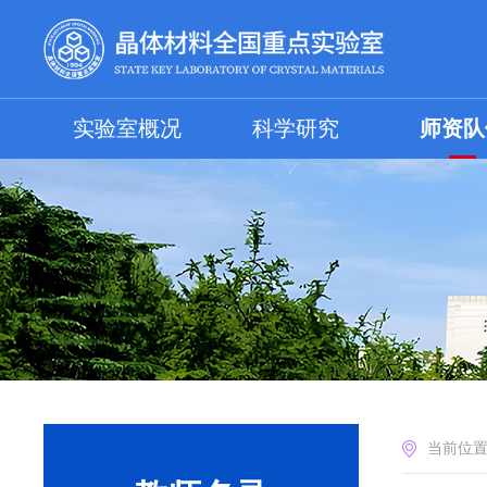
实验室概况
科学研究
师资队
当前位