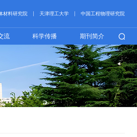
体材料研究院
天津理工大学
中国工程物理研究院
交流
科学传播
期刊简介