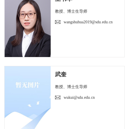
教授、博士生导师
wangshuhua2019@sdu.edu.cn
武奎
教授、博士生导师
wukui@sdu.edu.cn