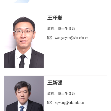
王泽岩
教授、博士生导师
wangzeyan@sdu.edu.cn
王新强
教授、博士生导师
xqwang@sdu.edu.cn