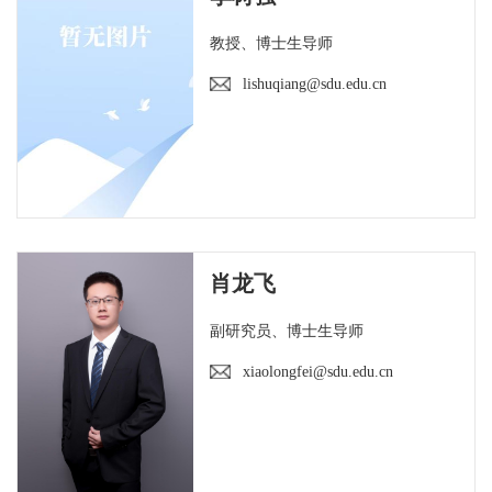
教授、博士生导师
lishuqiang@sdu.edu.cn
肖龙飞
副研究员、博士生导师
xiaolongfei@sdu.edu.cn