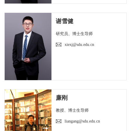
谢雪健
研究员、博士生导师
xiexj@sdu.edu.cn
廉刚
教授、博士生导师
liangang@sdu.edu.cn