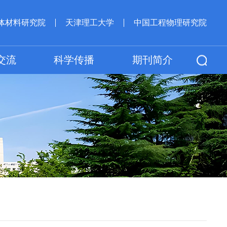
体材料研究院
天津理工大学
中国工程物理研究院
交流
科学传播
期刊简介