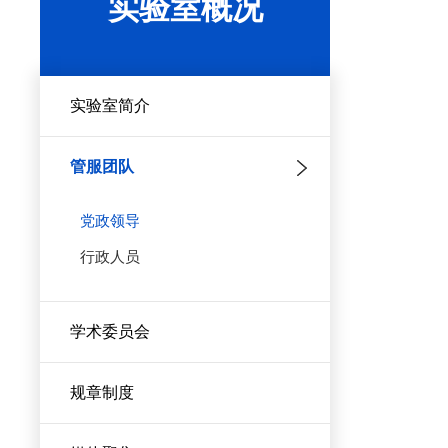
实验室概况
实验室简介
管服团队
党政领导
行政人员
学术委员会
规章制度