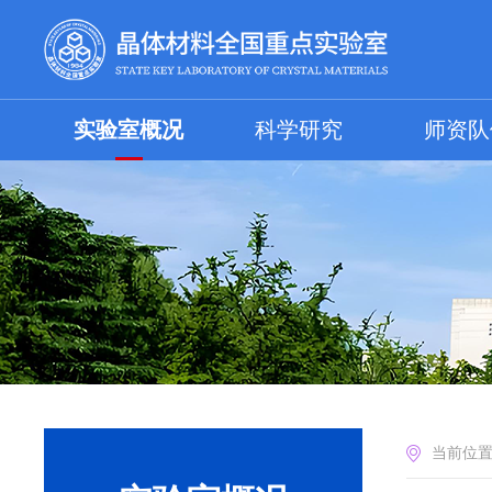
实验室概况
科学研究
师资队
当前位