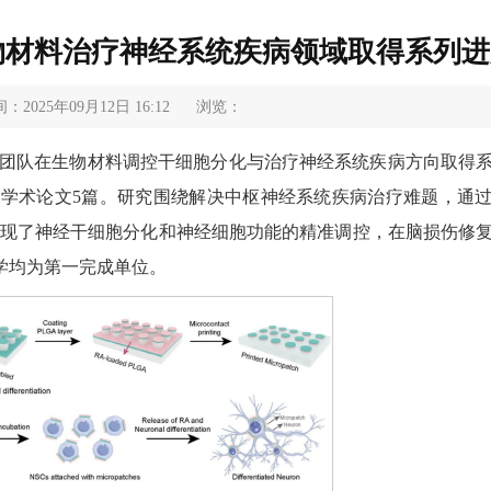
物材料治疗神经系统疾病领域取得系列进
2025年09月12日 16:12
浏览：
授团队在生物材料调控干细胞分化与治疗神经系统疾病方向取得
学术论文5篇。研究围绕解决中枢神经系统疾病治疗难题，通
实现了神经干细胞分化和神经细胞功能的精准调控，在脑损伤修
学均为第一完成单位。