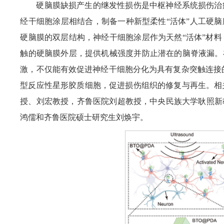
硬脑膜缺损产生的继发性损伤是中枢神经系统损伤治
经干细胞涂层相结合，制备一种新型柔性“活体”人工硬脑
硬脑膜的双层结构，神经干细胞涂层作为天然“活体”材
触的硬脑膜外层，提供机械强度并防止潜在的脑脊液漏。
激，不仅能有效促进神经干细胞分化为具有复杂突触连接
型反应性星形胶质细胞，促进损伤组织的修复与再生。相
授、刘宏教授，齐鲁医院刘超教授，中央民族大学耿照新
鸿儒和齐鲁医院硕士研究生刘焕宇。