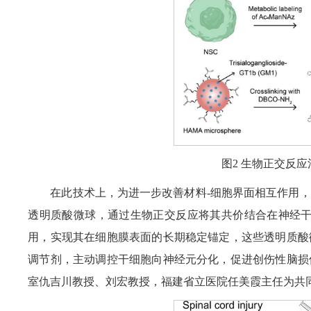
图2 生物正交反
在此技术上，为进一步改善材料-细胞界面相互作用
透明质酸微球，通过生物正交反应将其共价结合在神经干
用，实现其在细胞膜表面的长期稳定锚定，这些透明质酸
调节剂，主动调控干细胞向神经元分化，促进创伤性脑损
室仇吉川教授、刘宏教授，福建省立医院任美霞主任为共