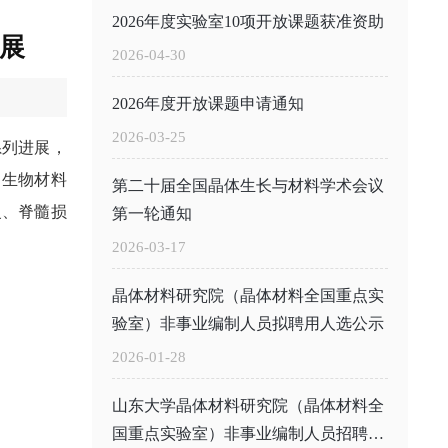
2026年度实验室10项开放课题获准资助
展
2026-04-30
2026年度开放课题申请通知
2026-03-25
系列进展，
过生物材料
第二十届全国晶体生长与材料学术会议
复、脊髓损
第一轮通知
2026-03-17
晶体材料研究院（晶体材料全国重点实
验室）非事业编制人员拟聘用人选公示
2026-01-28
山东大学晶体材料研究院（晶体材料全
国重点实验室）非事业编制人员招聘公