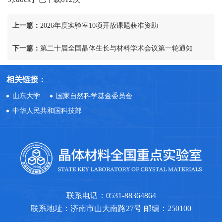
上一篇：
2026年度实验室10项开放课题获准资助
下一篇：
第二十届全国晶体生长与材料学术会议第一轮通知
相关链接：
山东大学
国家自然科学基金委员会
中华人民共和国科技部
联系电话：0531-88364864
联系地址：济南市山大南路27号 邮编：250100