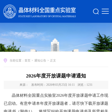
当前位置：
首页
>
通知公告
>
正文
2026年度开放课题申请通知
来源：
发布时间：2026年03月25日 16:11
浏览：
1231
晶体材料全国重点实验室2026年度开放课题申请工作现
已启动。有意申请本年度开放课题者，请尽快下载开放课题
申请书（附件1），将填写好的开放课题申请书及所需相关