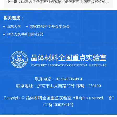
下一篇：
山东大学晶体材料研究院（晶体材料全国重点实验室）非事业编制人员招聘公告
相关链接：
山东大学
国家自然科学基金委员会
中华人民共和国科技部
联系电话：0531-88364864
联系地址：济南市山大南路27号 邮编：250100
Copyright © 晶体材料全国重点实验室 All rights reserved.
鲁I
CP备16002391号