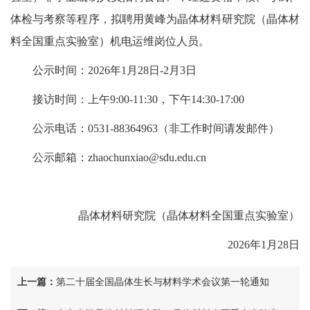
体检与考察等程序，拟聘用黄峰为晶体材料研究院（晶体材
料全国重点实验室）机电运维岗位人员。
公示时间：2026年1月28日-2月3日
接访时间：上午9:00-11:30，下午14:30-17:00
公示电话：0531-88364963（非工作时间请发邮件）
公示邮箱：zhaochunxiao@sdu.edu.cn
晶体材料研究院（晶体材料全国重点实验室）
2026年1月28日
上一篇：
第二十届全国晶体生长与材料学术会议第一轮通知