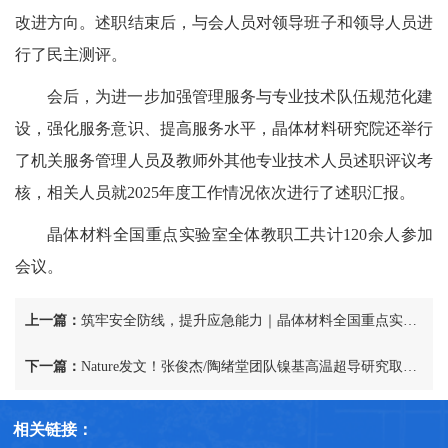
改进方向。述职结束后，与会人员对领导班子和领导人员进
行了民主测评。
会后，为进一步加强管理服务与专业技术队伍规范化建
设，强化服务意识、提高服务水平，晶体材料研究院还举行
了机关服务管理人员及教师外其他专业技术人员述职评议考
核，相关人员就2025年度工作情况依次进行了述职汇报。
晶体材料全国重点实验室全体教职工共计120余人参加
会议。
上一篇：
筑牢安全防线，提升应急能力｜晶体材料全国重点实验室开展实验室安全培训与消防、逃生演练活动
下一篇：
Nature发文！张俊杰/陶绪堂团队镍基高温超导研究取得新突破
相关链接：