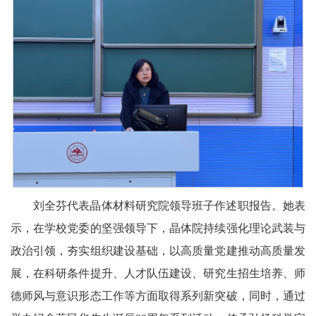
刘全芬代表晶体材料研究院领导班子作述职报告。她表
示，在学校党委的坚强领导下，晶体院持续强化理论武装与
政治引领，夯实组织建设基础，以高质量党建推动高质量发
展，在科研条件提升、人才队伍建设、研究生招生培养、师
德师风与意识形态工作等方面取得系列新突破，同时，通过