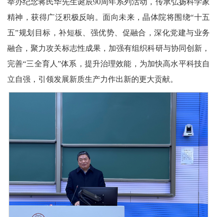
举办纪念蒋民华先生诞辰90周年系列活动，传承弘扬科学家
精神，获得广泛积极反响。面向未来，晶体院将围绕“十五
五”规划目标，补短板、强优势、促融合，深化党建与业务
融合，聚力攻关标志性成果，加强有组织科研与协同创新，
完善“三全育人”体系，提升治理效能，为加快高水平科技自
立自强，引领发展新质生产力作出新的更大贡献。