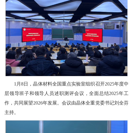
1月8日，晶体材料全国重点实验室组织召开2025年度中
层领导班子和领导人员述职测评会议，全面总结2025年工
作，共同展望2026年发展。会议由晶体全重党委书记刘全芬
主持。