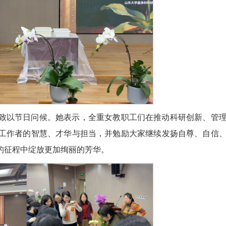
致以节日问候。她表示，全重女教职工们在推动科研创新、管
工作者的智慧、才华与担当，并勉励大家继续发扬自尊、自信
的征程中绽放更加绚丽的芳华。