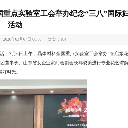
全国重点实验室工会举办纪念“三八”国际
活动
026年03月07日 08:38
浏览：
184
活，3月6日上午，晶体材料全国重点实验室工会举办“春启繁
集团董事长、山东省女企业家商会副会长郝俊美进行专业花艺讲
美好时光。