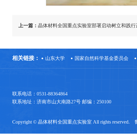
上一篇：
晶体材料全国重点实验室部署启动树立和践行正确政绩观学习教育
相关链接：
山东大学
国家自然科学基金委员会
联系电话：0531-88364864
联系地址：济南市山大南路27号 邮编：250100
Copyright © 晶体材料全国重点实验室 All rights reserved.