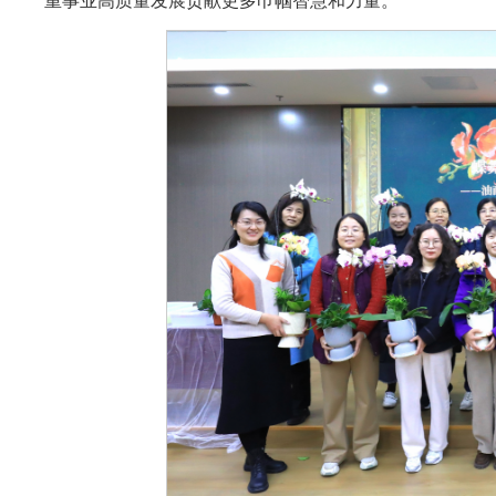
重事业高质量发展贡献更多巾帼智慧和力量。