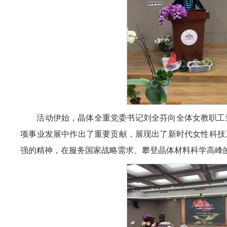
活动伊始，晶体全重党委书记刘全芬向全体女教职工
项事业发展中作出了重要贡献，展现出了新时代女性科技
强的精神，在服务国家战略需求、攀登晶体材料科学高峰