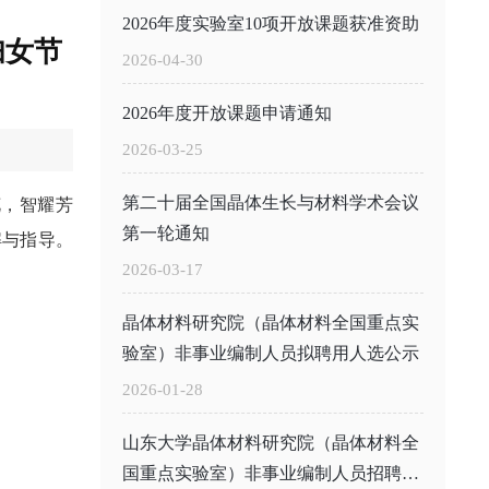
2026年度实验室10项开放课题获准资助
妇女节
2026-04-30
2026年度开放课题申请通知
2026-03-25
第二十届全国晶体生长与材料学术会议
花，智耀芳
第一轮通知
解与指导。
2026-03-17
晶体材料研究院（晶体材料全国重点实
验室）非事业编制人员拟聘用人选公示
2026-01-28
山东大学晶体材料研究院（晶体材料全
国重点实验室）非事业编制人员招聘公