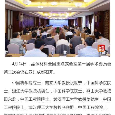
4月24日，晶体材料全国重点实验室第一届学术委员会
第二次会议在四川成都召开。
中国科学院院士、南京大学教授祝世宁，中国科学院院
士、浙江大学教授杨德仁，中国科学院院士、燕山大学教授
田永君，中国工程院院士、武汉理工大学教授姜德生，中国
工程院院士、武汉理工大学教授张联盟，中国工程院院士、