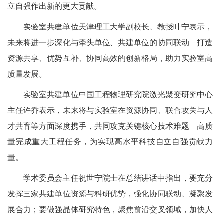
立自强作出新的更大贡献。
实验室共建单位天津理工大学副校长、教授叶宁表示，
未来将进一步深化与牵头单位、共建单位的协同联动，打造
资源共享、优势互补、协同高效的创新格局，助力实验室高
质量发展。
实验室共建单位中国工程物理研究院激光聚变研究中心
主任许乔表示，未来将与实验室在资源协同、联合攻关与人
才共育等方面深度携手，共同攻克关键核心技术难题，高质
量完成重大工程任务，为实现高水平科技自立自强贡献力
量。
学术委员会主任祝世宁院士在总结讲话中指出，要充分
发挥三家共建单位资源与科研优势，强化协同联动、凝聚发
展合力；要做强晶体研究特色，聚焦前沿交叉领域，加快人