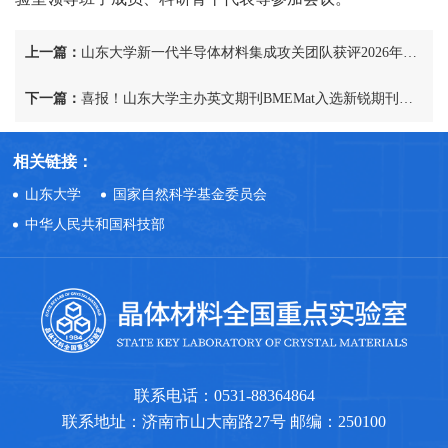
上一篇：
山东大学新一代半导体材料集成攻关团队获评2026年度中国青年五四奖章集体
下一篇：
喜报！山东大学主办英文期刊BMEMat入选新锐期刊分区表1区Top期刊
相关链接：
山东大学
国家自然科学基金委员会
中华人民共和国科技部
联系电话：0531-88364864
联系地址：济南市山大南路27号 邮编：250100